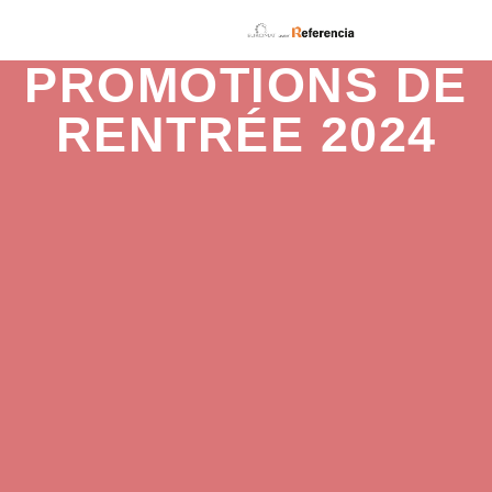
PROMOTIONS DE
RENTRÉE 2024