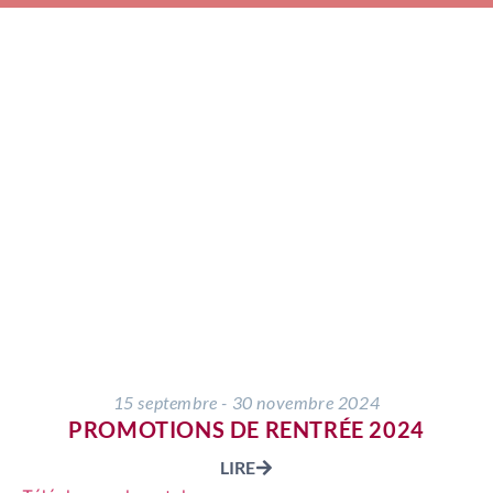
15 septembre - 30 novembre 2024
PROMOTIONS DE RENTRÉE 2024
LIRE